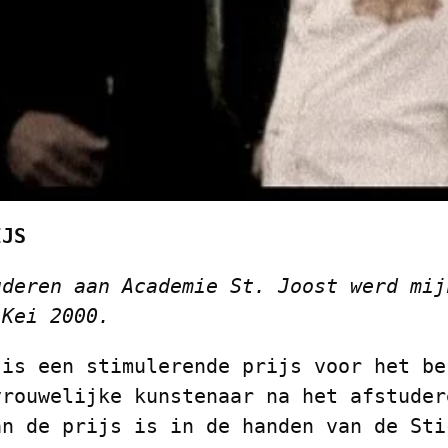
IJS
deren aan Academie St. Joost werd mij
 Kei 2000.
 is een stimulerende prijs voor het be
vrouwelijke kunstenaar na het afstuder
an de prijs is in de handen van de Sti