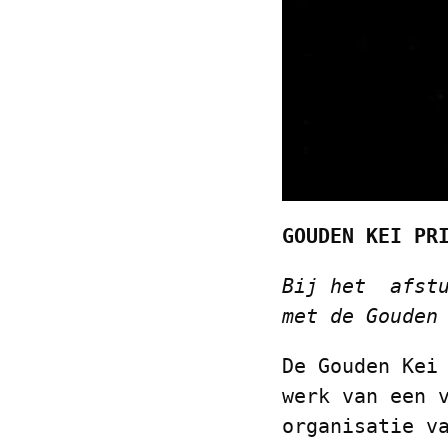
GOUDEN KEI PR
Bij het afstu
met de Gouden
De Gouden Kei
werk van een 
organisatie v