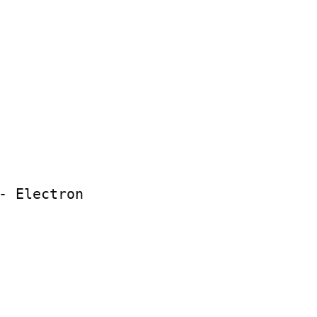
- Electron