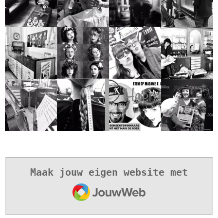
Maak jouw eigen website met
JouwWeb