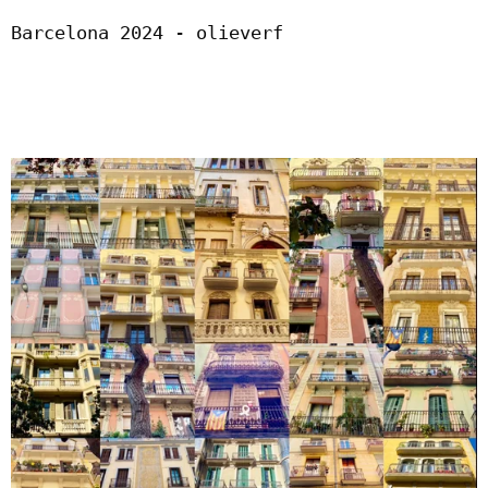
Barcelona 2024 - olieverf