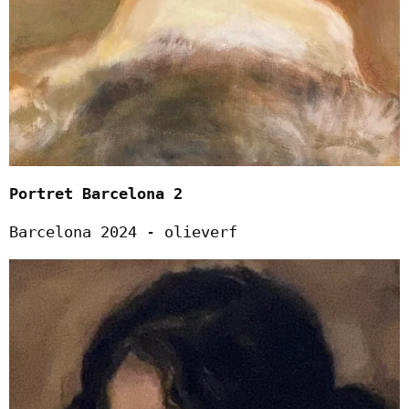
Portret Barcelona 2
Barcelona 2024 - olieverf