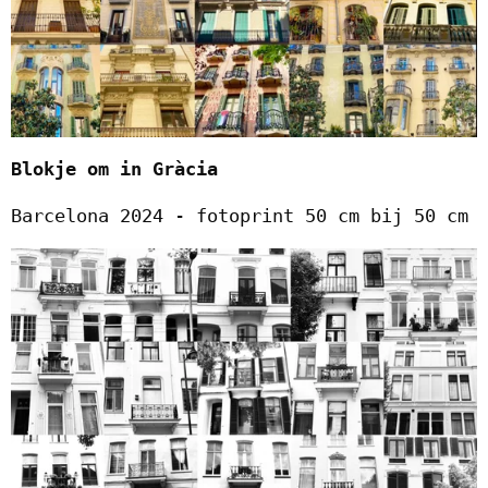
Blokje om in Gràcia
Barcelona 2024 - fotoprint 50 cm bij 50 cm