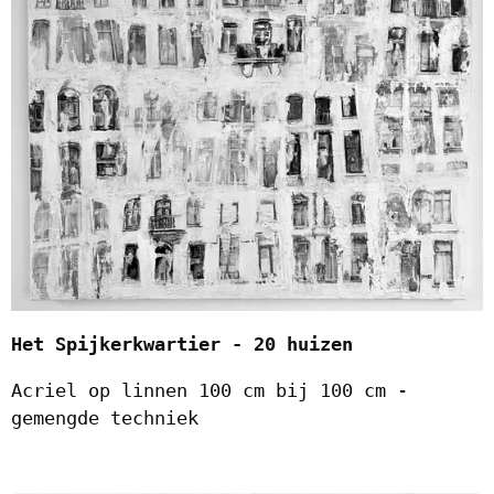
Het Spijkerkwartier - 20 huizen
Acriel op linnen 100 cm bij 100 cm -
gemengde techniek