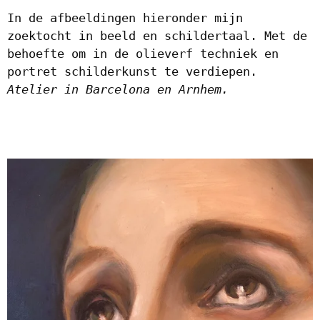
In de afbeeldingen hieronder mijn
zoektocht in beeld en schildertaal. Met de
behoefte om in de olieverf techniek en
portret schilderkunst te verdiepen.
Atelier in Barcelona en Arnhem.