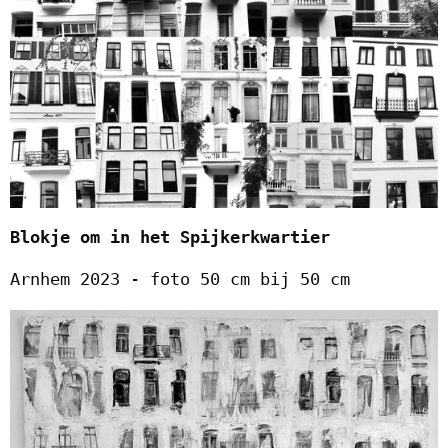
Blokje om in het Spijkerkwartier
Arnhem 2023 - foto 50 cm bij 50 cm