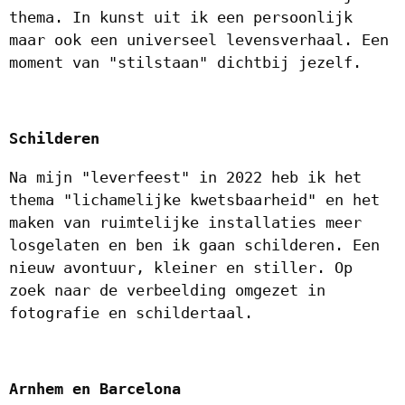
thema. In kunst uit ik een persoonlijk
maar ook een universeel levensverhaal. Een
moment van "stilstaan" dichtbij jezelf.
Schilderen
Na mijn "leverfeest" in 2022 heb ik het
thema "lichamelijke kwetsbaarheid" en het
maken van ruimtelijke installaties meer
losgelaten en ben ik gaan schilderen. Een
nieuw avontuur, kleiner en stiller. Op
zoek naar de verbeelding omgezet in
fotografie en schildertaal.
Arnhem en Barcelona