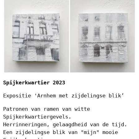
Spijkerkwartier 2023
Expositie 'Arnhem met zijdelingse blik’
Patronen van ramen van witte
Spijkerkwartiergevels.
Herrinneringen, gelaagdheid van de tijd.
Een zijdelingse blik van "mijn" mooie