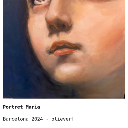
Portret Maria
Barcelona 2024 - olieverf