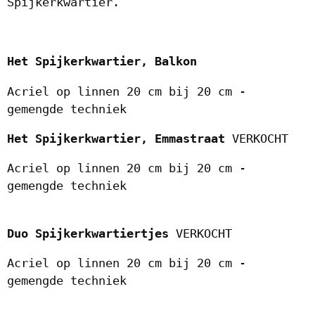
Spijkerkwartier.
Het Spijkerkwartier, Balkon
Acriel op linnen 20 cm bij 20 cm -
gemengde techniek
Het Spijkerkwartier, Emmastraat
VERKOCHT
Acriel op linnen 20 cm bij 20 cm -
gemengde techniek
Duo Spijkerkwartiertjes
VERKOCHT
Acriel op linnen 20 cm bij 20 cm -
gemengde techniek