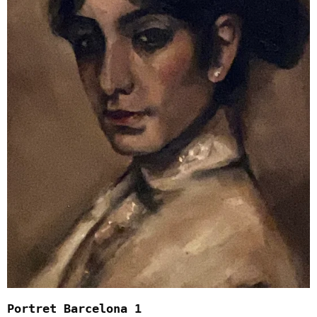
Portret Barcelona 1