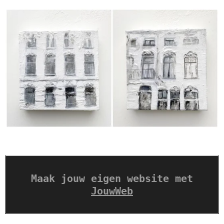
Maak jouw eigen website met
JouwWeb