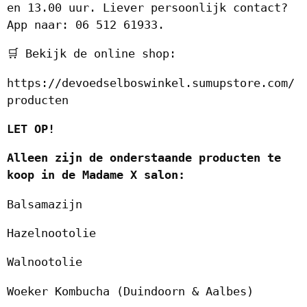
en 13.00 uur. Liever persoonlijk contact?
App naar: 06 512 61933.
🛒 Bekijk de online shop:
https://devoedselboswinkel.sumupstore.com/
producten
LET OP!
Alleen zijn de onderstaande producten te
koop in de Madame X salon:
Balsamazijn
Hazelnootolie
Walnootolie
Woeker Kombucha (Duindoorn & Aalbes)