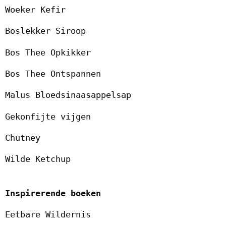
Woeker Kefir
Boslekker Siroop
Bos Thee Opkikker
Bos Thee Ontspannen
Malus Bloedsinaasappelsap
Gekonfijte vijgen
Chutney
Wilde Ketchup
Inspirerende boeken
Eetbare Wildernis