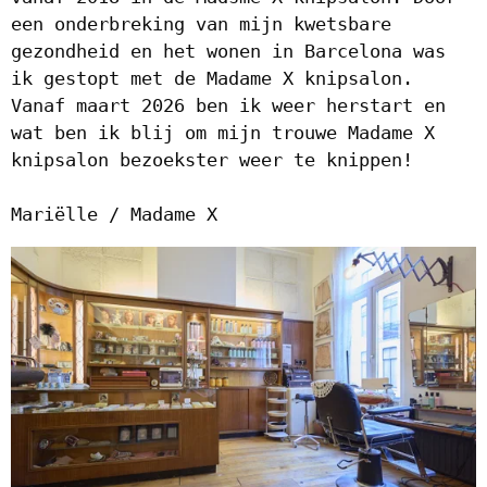
een onderbreking van mijn kwetsbare
gezondheid en het wonen in Barcelona was
ik gestopt met de Madame X knipsalon.
Vanaf maart 2026 ben ik weer herstart en
wat ben ik blij om mijn trouwe Madame X
knipsalon bezoekster weer te knippen!
Mariëlle / Madame X