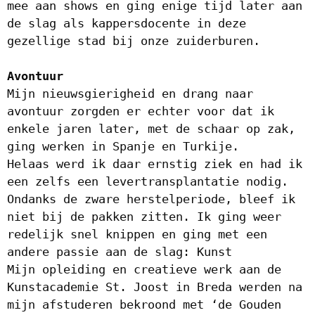
mee aan shows en ging enige tijd later aan
de slag als kappersdocente in deze
gezellige stad bij onze zuiderburen.
Avontuur
Mijn nieuwsgierigheid en drang naar
avontuur zorgden er echter voor dat ik
enkele jaren later, met de schaar op zak,
ging werken in Spanje en Turkije.
Helaas werd ik daar ernstig ziek en had ik
een zelfs een levertransplantatie nodig.
Ondanks de zware herstelperiode, bleef ik
niet bij de pakken zitten. Ik ging weer
redelijk snel knippen en ging met een
andere passie aan de slag: Kunst
Mijn opleiding en creatieve werk aan de
Kunstacademie St. Joost in Breda werden na
mijn afstuderen bekroond met ‘de Gouden