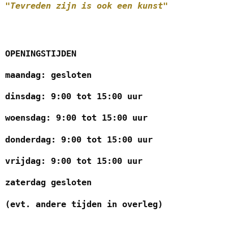
"Tevreden zijn is ook een kunst"
OPENINGSTIJDEN
maandag: gesloten
dinsdag: 9:00 tot 15:00 uur
woensdag: 9:00 tot 15:00 uur
donderdag: 9:00 tot 15:00 uur
vrijdag: 9:00 tot 15:00 uur
zaterdag gesloten
(evt. andere tijden in overleg)