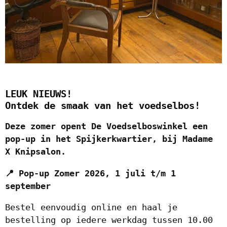
LEUK NIEUWS!
Ontdek de smaak van het voedselbos!
Deze zomer opent De Voedselboswinkel een
pop-up in het Spijkerkwartier, bij Madame
X Knipsalon.
📍 Pop-up Zomer 2026,
1 juli t/m 1
september
Bestel eenvoudig online en haal je
bestelling op iedere werkdag tussen 10.00