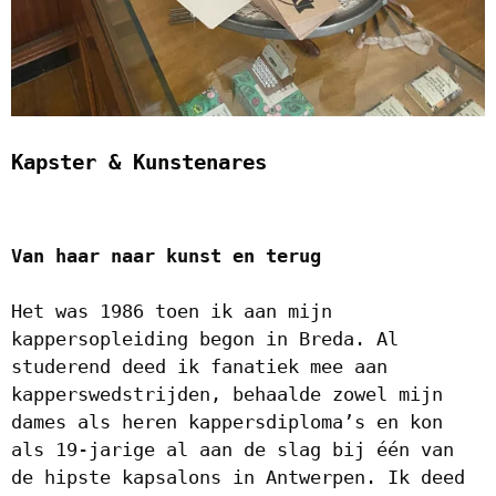
Kapster & Kunstenares
Van haar naar kunst en terug
Het was 1986 toen ik aan mijn
kappersopleiding begon in Breda. Al
studerend deed ik fanatiek mee aan
kapperswedstrijden, behaalde zowel mijn
dames als heren kappersdiploma’s en kon
als 19-jarige al aan de slag bij één van
de hipste kapsalons in Antwerpen. Ik deed