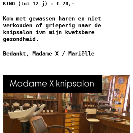
KIND (tot 12 j) : € 20,-
Kom met gewassen haren en niet
verkouden of grieperig naar de
knipsalon ivm mijn kwetsbare
gezondheid.
Bedankt, Madame X / Mariëlle